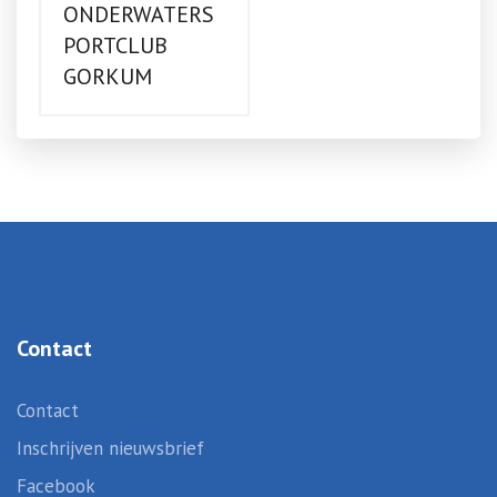
ONDERWATERS
PORTCLUB
GORKUM
Contact
Contact
Inschrijven nieuwsbrief
Facebook