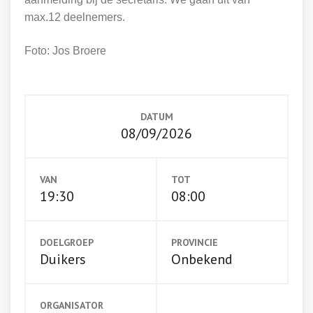
max.12 deelnemers.
Foto: Jos Broere
DATUM
08/09/2026
VAN
TOT
19:30
08:00
DOELGROEP
PROVINCIE
Duikers
Onbekend
ORGANISATOR