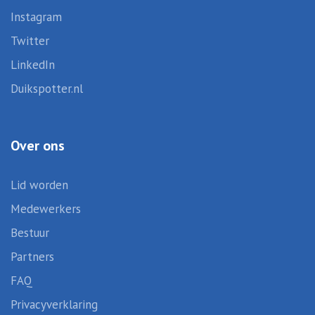
Instagram
Twitter
LinkedIn
Duikspotter.nl
Over ons
Lid worden
Medewerkers
Bestuur
Partners
FAQ
Privacyverklaring