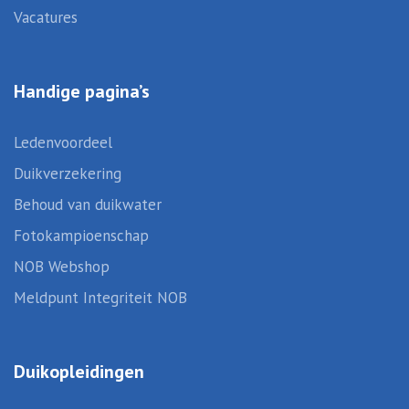
Vacatures
Handige pagina’s
Ledenvoordeel
Duikverzekering
Behoud van duikwater
Fotokampioenschap
NOB Webshop
Meldpunt Integriteit NOB
Duikopleidingen