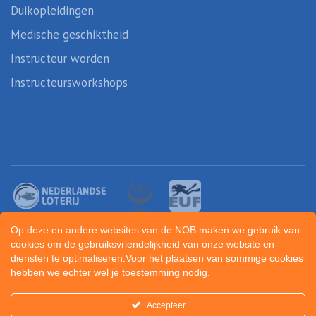
Duikopleidingen
Medische geschiktheid
Instructeur worden
Instructeursworkshops
Op deze en andere websites van de NOB maken we gebruik van
cookies om de gebruiksvriendelijkheid van onze website en
diensten te optimaliseren.Voor het plaatsen van sommige cookies
hebben we echter wel je toestemming nodig.
Created by
Sportunity
Accepteer