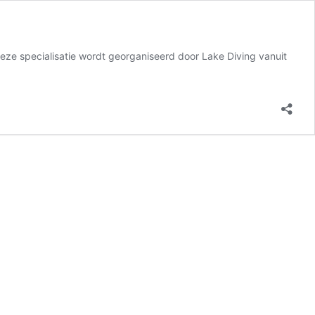
ze specialisatie wordt georganiseerd door Lake Diving vanuit