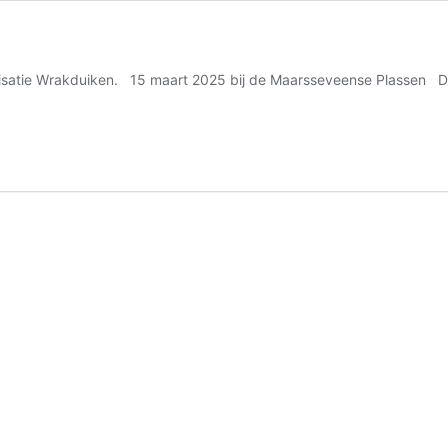
isatie Wrakduiken. 15 maart 2025 bij de Maarsseveense Plassen De