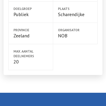
DOELGROEP
PLAATS
Publiek
Scharendijke
PROVINCIE
ORGANISATOR
Zeeland
NOB
MAX. AANTAL
DEELNEMERS
20