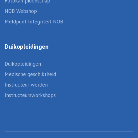
Fotokampioenschap
NOB Webshop
Meldpunt Integriteit NOB
Duikopleidingen
Duikopleidingen
Medische geschiktheid
Instructeur worden
Instructeursworkshops