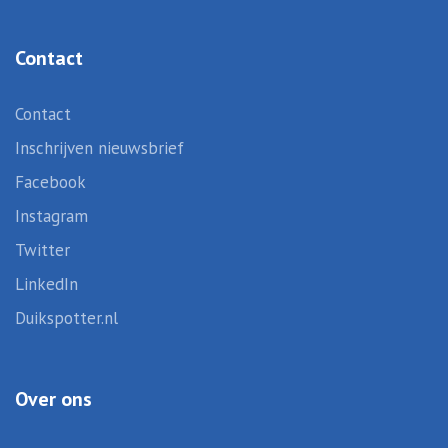
Contact
Contact
Inschrijven nieuwsbrief
Facebook
Instagram
Twitter
LinkedIn
Duikspotter.nl
Over ons