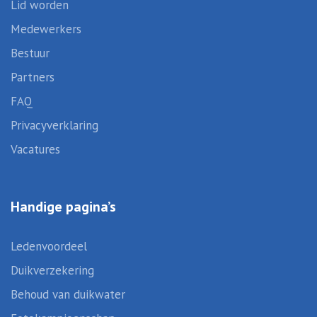
Lid worden
Medewerkers
Bestuur
Partners
FAQ
Privacyverklaring
Vacatures
Handige pagina’s
Ledenvoordeel
Duikverzekering
Behoud van duikwater