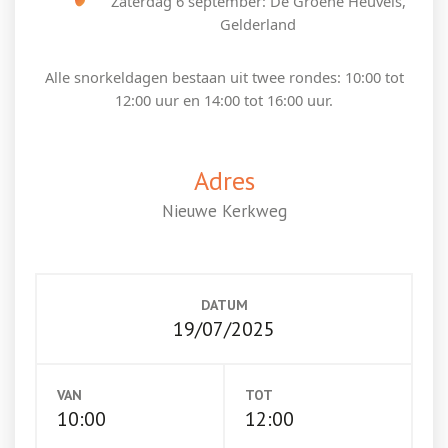
Zaterdag 6 september: De Groene Heuvels,
Gelderland
Alle snorkeldagen bestaan uit twee rondes: 10:00 tot
12:00 uur en 14:00 tot 16:00 uur.
Adres
Nieuwe Kerkweg
DATUM
19/07/2025
VAN
TOT
10:00
12:00