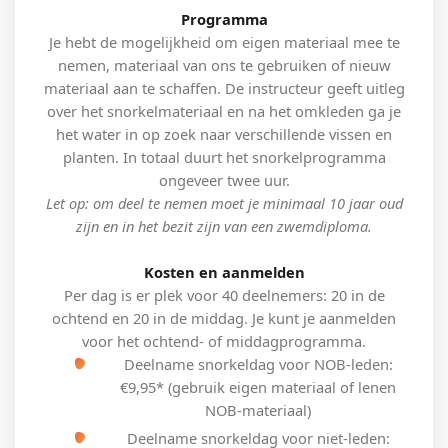
Programma
Je hebt de mogelijkheid om eigen materiaal mee te
nemen, materiaal van ons te gebruiken of nieuw
materiaal aan te schaffen. De instructeur geeft uitleg
over het snorkelmateriaal en na het omkleden ga je
het water in op zoek naar verschillende vissen en
planten. In totaal duurt het snorkelprogramma
ongeveer twee uur.
Let op: om deel te nemen moet je minimaal 10 jaar oud
zijn en in het bezit zijn van een zwemdiploma.
Kosten en aanmelden
Per dag is er plek voor 40 deelnemers: 20 in de
ochtend en 20 in de middag. Je kunt je aanmelden
voor het ochtend- of middagprogramma.
Deelname snorkeldag voor NOB-leden:
€9,95* (gebruik eigen materiaal of lenen
NOB-materiaal)
Deelname snorkeldag voor niet-leden: