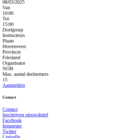
08/03/2025
Van
10:00
Tot
15:00
Doelgroep
Instructeurs
Plaats
Heerenveen
Provincie
Friesland
Organisator
NOB
Max. aantal deelnemers
15
Aanmelden
Contact
Contact
Inschrijven nieuwsbrief
Facebook
Instagram
Twitter
LinkedIn