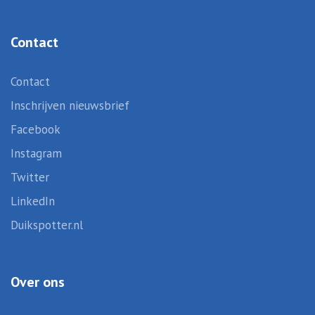
Contact
Contact
Inschrijven nieuwsbrief
Facebook
Instagram
Twitter
LinkedIn
Duikspotter.nl
Over ons