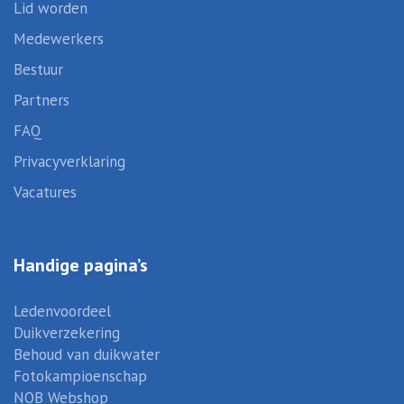
Lid worden
Medewerkers
Bestuur
Partners
FAQ
Privacyverklaring
Vacatures
Handige pagina’s
Ledenvoordeel
Duikverzekering
Behoud van duikwater
Fotokampioenschap
NOB Webshop